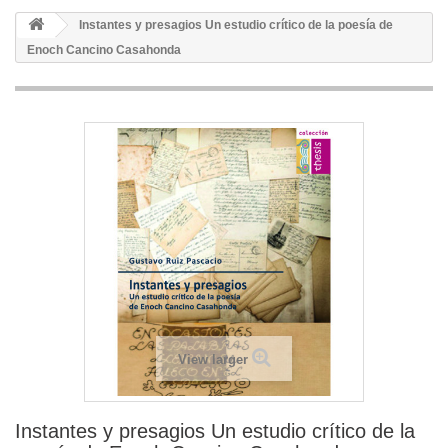
Instantes y presagios Un estudio crítico de la poesía de
Enoch Cancino Casahonda
View larger
Instantes y presagios Un estudio crítico de la