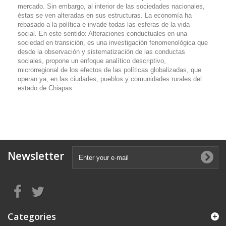
mercado. Sin embargo, al interior de las sociedades nacionales,
éstas se ven alteradas en sus estructuras. La economía ha
rebasado a la política e invade todas las esferas de la vida
social. En este sentido: Alteraciones conductuales en una
sociedad en transición, es una investigación fenomenológica que
desde la observación y sistematización de las conductas
sociales, propone un enfoque analítico descriptivo,
microrregional de los efectos de las políticas globalizadas, que
operan ya, en las ciudades, pueblos y comunidades rurales del
estado de Chiapas.
Newsletter
Categories