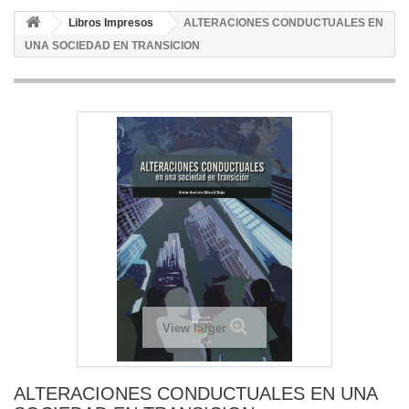
Libros Impresos
ALTERACIONES CONDUCTUALES EN
UNA SOCIEDAD EN TRANSICION
View larger
ALTERACIONES CONDUCTUALES EN UNA