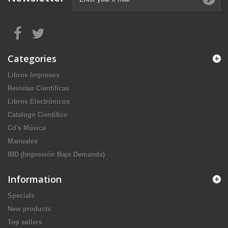
Categories
Libros Impresos
Revistas Científicas
Libros Electrónicos
Catalogo Científico
Cd's Música
Manuales
IBD (Impresión Bajo Demanda)
Information
Specials
New products
Top sellers