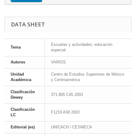
DATA SHEET
Escuelas y actividades; educación
Tema
especial
Autores
VARIOS
Unidad
Centro de Estudios Superiores de México
Académica
y Centroamérica
Clasificación
371.805 C45 2003
Dewey
Clasificación
F1219 A58 2003
LC
Editorial (es)
UNICACH / CESMECA