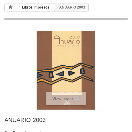
Libros Impresos
ANUARIO 2003
View larger
ANUARIO 2003