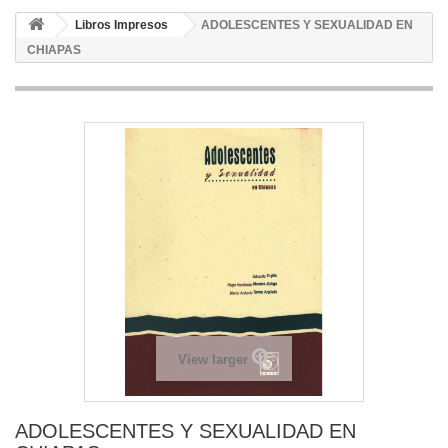
Libros Impresos
ADOLESCENTES Y SEXUALIDAD EN
CHIAPAS
View larger
ADOLESCENTES Y SEXUALIDAD EN