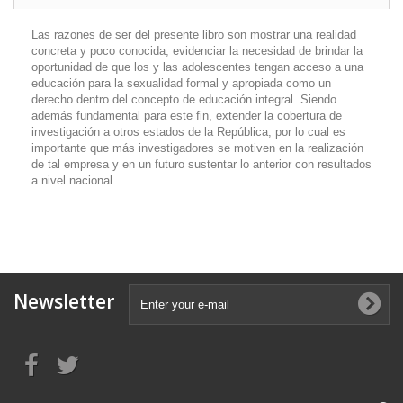
Las razones de ser del presente libro son mostrar una realidad
concreta y poco conocida, evidenciar la necesidad de brindar la
oportunidad de que los y las adolescentes tengan acceso a una
educación para la sexualidad formal y apropiada como un
derecho dentro del concepto de educación integral. Siendo
además fundamental para este fin, extender la cobertura de
investigación a otros estados de la República, por lo cual es
importante que más investigadores se motiven en la realización
de tal empresa y en un futuro sustentar lo anterior con resultados
a nivel nacional.
Newsletter