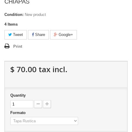
CHIAPAS
Condition:
New product
4
Items
Tweet
Share
Google+
Print
$ 70.00
tax incl.
Quantity
Formato