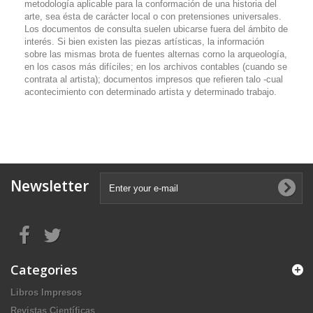
metodología aplicable para la conformación de una historia del
arte, sea ésta de carácter local o con pretensiones universales.
Los documentos de consulta suelen ubicarse fuera del ámbito de
interés. Si bien existen las piezas artísticas, la información
sobre las mismas brota de fuentes alternas corno la arqueología,
en los casos más difíciles; en los archivos contables (cuando se
contrata al artista); documentos impresos que refieren talo -cual
acontecimiento con determinado artista y determinado trabajo.
Newsletter
Categories
Libros Impresos
Revistas Científicas