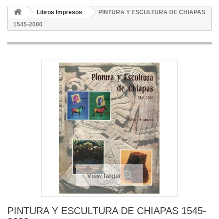
Libros Impresos
PINTURA Y ESCULTURA DE CHIAPAS
1545-2000
View larger
PINTURA Y ESCULTURA DE CHIAPAS 1545-