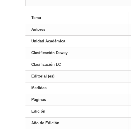
Tema
Autores
Unidad Académica
Clasificación Dewey
Clasificación LC
Editorial (es)
Medidas
Páginas
Edición
Año de Edición