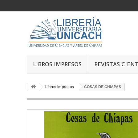
LIBROS IMPRESOS
REVISTAS CIENT
Libros Impresos
COSAS DE CHIAPAS