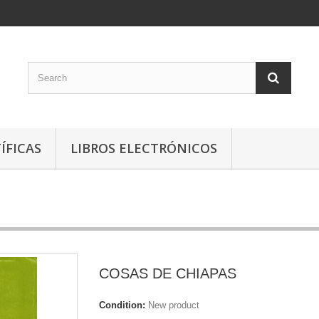
ÍFICAS
LIBROS ELECTRÓNICOS
COSAS DE CHIAPAS
Condition:
New product