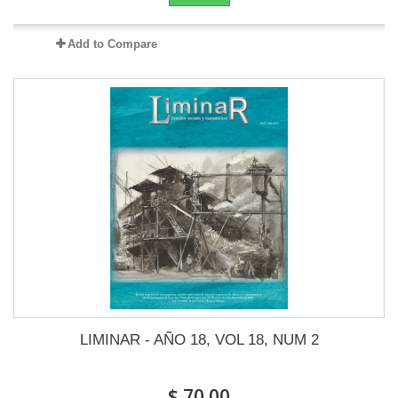
Add to Compare
LIMINAR - AÑO 18, VOL 18, NUM 2
$ 70.00