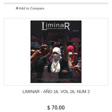
Add to Compare
LIMINAR - AÑO 16, VOL 16, NUM 2
$ 70.00