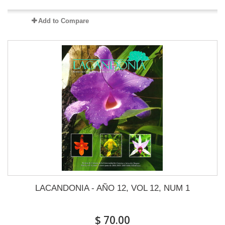
Add to Compare
LACANDONIA - AÑO 12, VOL 12, NUM 1
$ 70.00