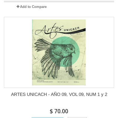
Add to Compare
ARTES UNICACH - AÑO 09, VOL 09, NUM 1 y 2
$ 70.00