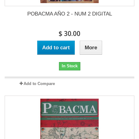
POBACMA AÑO 2 - NUM 2 DIGITAL
$ 30.00
Add to cart
More
In Stock
Add to Compare