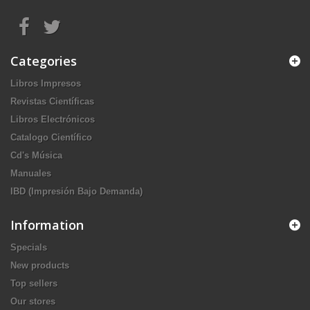
Categories
Libros Impresos
Revistas Científicas
Libros Electrónicos
Catalogo Científico
Cd's Música
Manuales
IBD (Impresión Bajo Demanda)
Information
Specials
New products
Top sellers
Our stores