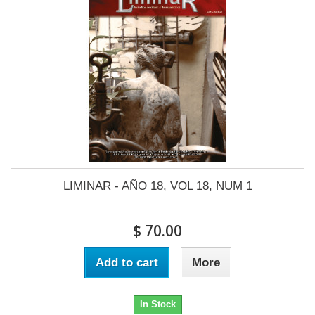
LIMINAR - AÑO 18, VOL 18, NUM 1
$ 70.00
Add to cart
More
In Stock