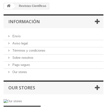
Revistas Científicas
INFORMACIÓN
Envío
Aviso legal
Términos y condiciones
Sobre nosotros
Pago seguro
Our stores
OUR STORES